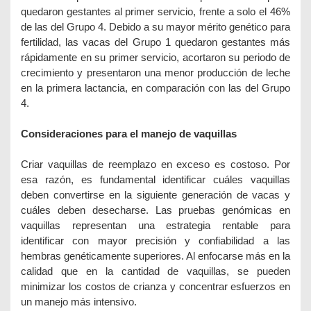
quedaron gestantes al primer servicio, frente a solo el 46%
de las del Grupo 4. Debido a su mayor mérito genético para
fertilidad, las vacas del Grupo 1 quedaron gestantes más
rápidamente en su primer servicio, acortaron su periodo de
crecimiento y presentaron una menor producción de leche
en la primera lactancia, en comparación con las del Grupo
4.
Consideraciones para el manejo de vaquillas
Criar vaquillas de reemplazo en exceso es costoso. Por
esa razón, es fundamental identificar cuáles vaquillas
deben convertirse en la siguiente generación de vacas y
cuáles deben desecharse. Las pruebas genómicas en
vaquillas representan una estrategia rentable para
identificar con mayor precisión y confiabilidad a las
hembras genéticamente superiores. Al enfocarse más en la
calidad que en la cantidad de vaquillas, se pueden
minimizar los costos de crianza y concentrar esfuerzos en
un manejo más intensivo.