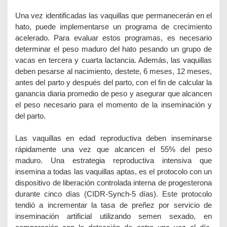
Una vez identificadas las vaquillas que permanecerán en el
hato, puede implementarse un programa de crecimiento
acelerado. Para evaluar estos programas, es necesario
determinar el peso maduro del hato pesando un grupo de
vacas en tercera y cuarta lactancia. Además, las vaquillas
deben pesarse al nacimiento, destete, 6 meses, 12 meses,
antes del parto y después del parto, con el fin de calcular la
ganancia diaria promedio de peso y asegurar que alcancen
el peso necesario para el momento de la inseminación y
del parto.
Las vaquillas en edad reproductiva deben inseminarse
rápidamente una vez que alcancen el 55% del peso
maduro. Una estrategia reproductiva intensiva que
insemina a todas las vaquillas aptas, es el protocolo con un
dispositivo de liberación controlada interna de progesterona
durante cinco días (CIDR-Synch-5 días). Este protocolo
tendió a incrementar la tasa de preñez por servicio de
inseminación artificial utilizando semen sexado, en