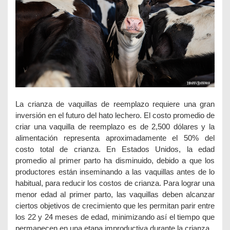
La crianza de vaquillas de reemplazo requiere una gran
inversión en el futuro del hato lechero. El costo promedio de
criar una vaquilla de reemplazo es de 2,500 dólares y la
alimentación representa aproximadamente el 50% del
costo total de crianza. En Estados Unidos, la edad
promedio al primer parto ha disminuido, debido a que los
productores están inseminando a las vaquillas antes de lo
habitual, para reducir los costos de crianza. Para lograr una
menor edad al primer parto, las vaquillas deben alcanzar
ciertos objetivos de crecimiento que les permitan parir entre
los 22 y 24 meses de edad, minimizando así el tiempo que
permanecen en una etapa improductiva durante la crianza.