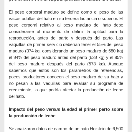
El peso corporal maduro se define como el peso de las
vacas adultas del hato en su tercera lactancia o superior. El
peso corporal relativo al peso maduro del hato debe
considerarse al momento de definir la aptitud para la
reproducción, antes del parto y después del parto. Las
vaquillas de primer servicio deberían tener el 55% del peso
maduro (374 kg, considerando un peso maduro de 680 kg)
el 94% del peso maduro antes del parto (639 kg) y el 85%
del peso maduro después del parto (578 kg). Aunque
sabemos que estos son los parámetros de referencias,
pocos productores conocen el peso maduro de su hato y
no pesan a las vaquillas para evaluar su programa de
crecimiento, lo que podría afectar la producción de leche
del hato.
Impacto del peso
versus
la edad al primer parto sobre
la producción de leche
Se analizaron datos de campo de un hato Holstein de 6,500