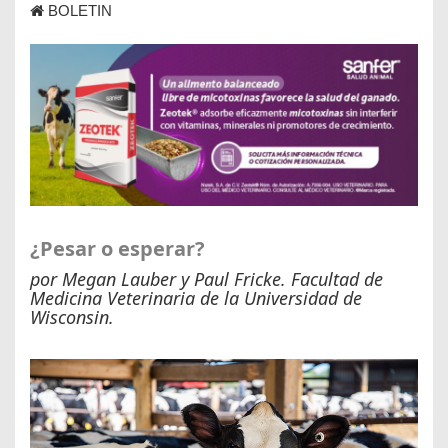
BOLETIN
¿Pesar o esperar?
por Megan Lauber y Paul Fricke. Facultad de
Medicina Veterinaria de la Universidad de
Wisconsin.