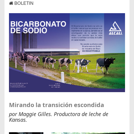
BOLETIN
Mirando la transición escondida
por Maggie Gilles. Productora de leche de
Kansas.