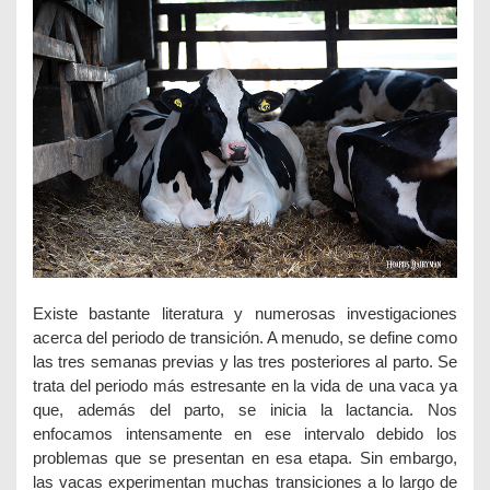
Existe bastante literatura y numerosas investigaciones
acerca del periodo de transición. A menudo, se define como
las tres semanas previas y las tres posteriores al parto. Se
trata del periodo más estresante en la vida de una vaca ya
que, además del parto, se inicia la lactancia. Nos
enfocamos intensamente en ese intervalo debido los
problemas que se presentan en esa etapa. Sin embargo,
las vacas experimentan muchas transiciones a lo largo de