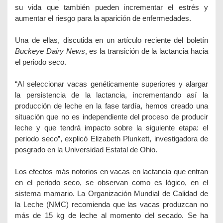
su vida que también pueden incrementar el estrés y
aumentar el riesgo para la aparición de enfermedades.
Una de ellas, discutida en un artículo reciente del boletín
Buckeye Dairy News
, es la transición de la lactancia hacia
el periodo seco.
“Al seleccionar vacas genéticamente superiores y alargar
la persistencia de la lactancia, incrementando así la
producción de leche en la fase tardía, hemos creado una
situación que no es independiente del proceso de producir
leche y que tendrá impacto sobre la siguiente etapa: el
periodo seco”, explicó Elizabeth Plunkett, investigadora de
posgrado en la Universidad Estatal de Ohio.
Los efectos más notorios en vacas en lactancia que entran
en el periodo seco, se observan como es lógico, en el
sistema mamario. La Organización Mundial de Calidad de
la Leche (NMC) recomienda que las vacas produzcan no
más de 15 kg de leche al momento del secado. Se ha