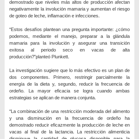
demostrado que niveles más altos de producción afectan
negativamente la involución mamaria y aumentan el riesgo
de goteo de leche, inflamación e infecciones.
“Estos desafíos plantean una pregunta importante: ¿cómo
podemos, mediante el manejo, preparar a la glándula
mamaria para la involución y asegurar una transición
exitosa al periodo seco en vacas de alta
producción?”planteó Plunkett.
La investigación sugiere que lo más efectivo es un plan de
dos componentes. Primero, restringir parcialmente la
energía de la dieta y, segundo, reducir la frecuencia de
ordeño. La mayor eficacia se logra cuando ambas
estrategias se aplican de manera conjunta.
“La combinación de una restricción moderada del alimento
y una disminución en la frecuencia de ordeño ha
demostrado reducir eficazmente la producción de leche en
vacas al final de la lactancia. La restricción alimenticia
disminuye la cantidad de glucosa disponible para la