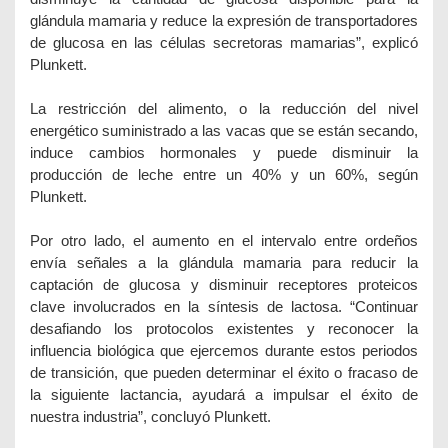
glándula mamaria y reduce la expresión de transportadores
de glucosa en las células secretoras mamarias”, explicó
Plunkett.
La restricción del alimento, o la reducción del nivel
energético suministrado a las vacas que se están secando,
induce cambios hormonales y puede disminuir la
producción de leche entre un 40% y un 60%, según
Plunkett.
Por otro lado, el aumento en el intervalo entre ordeños
envía señales a la glándula mamaria para reducir la
captación de glucosa y disminuir receptores proteicos
clave involucrados en la síntesis de lactosa. “Continuar
desafiando los protocolos existentes y reconocer la
influencia biológica que ejercemos durante estos periodos
de transición, que pueden determinar el éxito o fracaso de
la siguiente lactancia, ayudará a impulsar el éxito de
nuestra industria”, concluyó Plunkett.